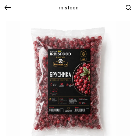
Irbisfood