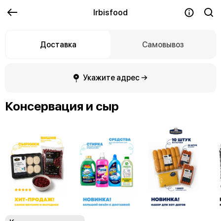
Irbisfood
Доставка
Самовывоз
Укажите адрес →
Консервация и сыр