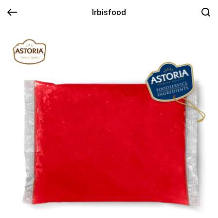
Irbisfood