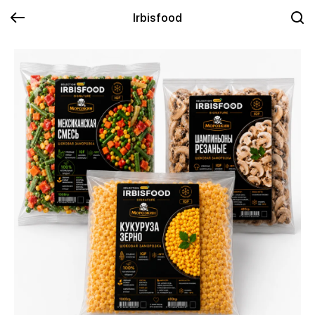
Irbisfood