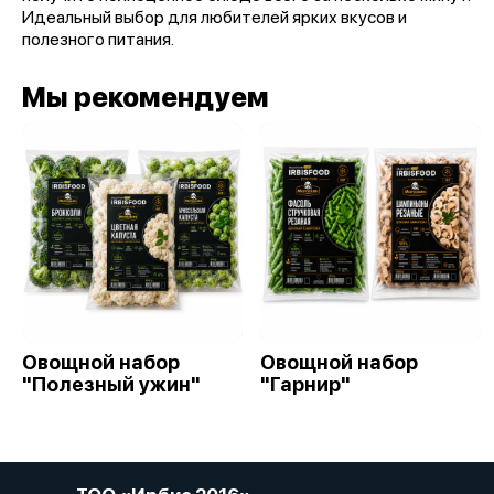
Идеальный выбор для любителей ярких вкусов и
полезного питания.
Мы рекомендуем
Овощной набор
Овощной набор
"Полезный ужин"
"Гарнир"