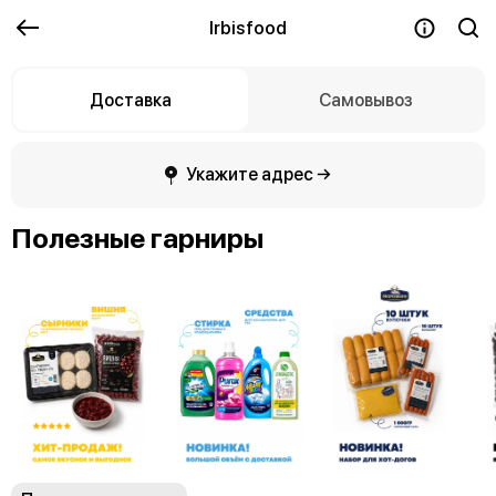
Irbisfood
Доставка
Самовывоз
Укажите адрес →
Полезные гарниры